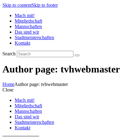
Skip to content
Skip to footer
Mach mit!
Mitgliedschaft
Mannschaften
Das sind wir
Stadtmeisterschaften
Kontakt
Search
Author page: tvhwebmaster
Home
Author page: tvhwebmaster
Close
Mach mit!
Mitgliedschaft
Mannschaften
Das sind wir
Stadtmeisterschaften
Kontakt