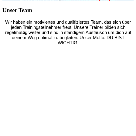
Unser Team
Wir haben ein motiviertes und qualifiziertes Team, das sich über
jeden Trainingsteilnehmer freut. Unsere Trainer bilden sich
regelmäßig weiter und sind in ständigem Austausch um dich auf
deinem Weg optimal zu begleiten. Unser Motto: DU BIST
WICHTIG!