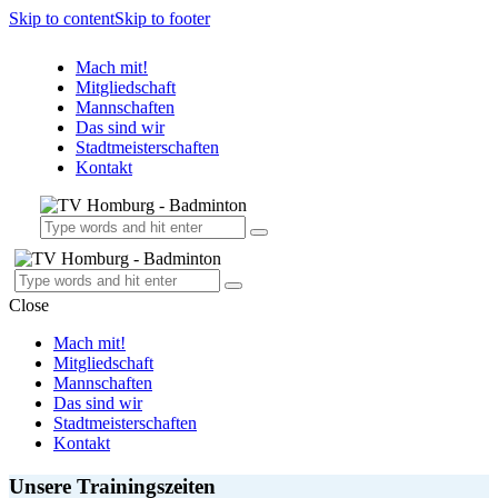
Skip to content
Skip to footer
Mach mit!
Mitgliedschaft
Mannschaften
Das sind wir
Stadtmeisterschaften
Kontakt
Close
Mach mit!
Mitgliedschaft
Mannschaften
Das sind wir
Stadtmeisterschaften
Kontakt
Unsere Trainingszeiten